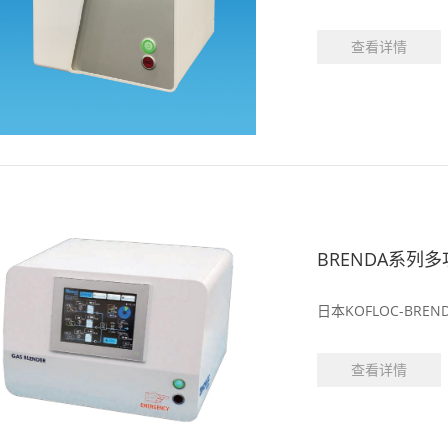
查看详情
BRENDA系列
日本KOFLOC-BRE
查看详情