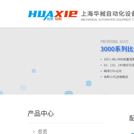
产品中心
总览