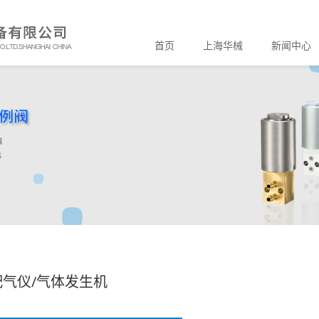
首页
上海华械
新闻中心
配气仪/气体发生机