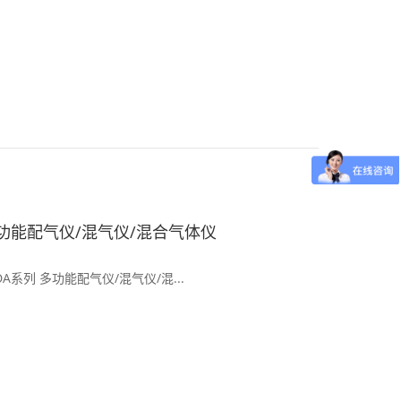
多功能配气仪/混气仪/混合气体仪
NDA系列 多功能配气仪/混气仪/混...