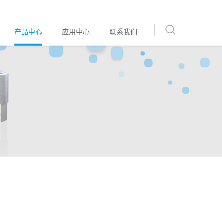
产品中心
应用中心
联系我们