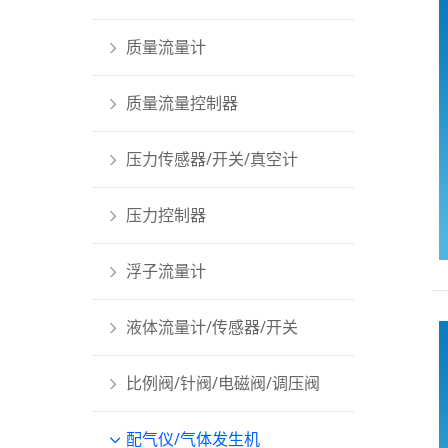
质量流量计
质量流量控制器
压力传感器/开关/真空计
压力控制器
浮子流量计
液体流量计/传感器/开关
比例阀/针阀/电磁阀/调压阀
配气仪/气体发生机