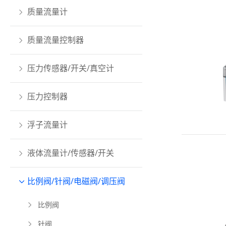
质量流量计
质量流量控制器
压力传感器/开关/真空计
压力控制器
浮子流量计
液体流量计/传感器/开关
比例阀/针阀/电磁阀/调压阀
比例阀
针阀