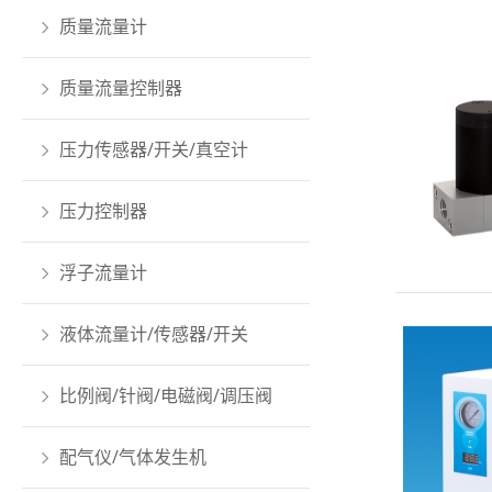
质量流量计
质量流量控制器
压力传感器/开关/真空计
压力控制器
浮子流量计
液体流量计/传感器/开关
比例阀/针阀/电磁阀/调压阀
配气仪/气体发生机