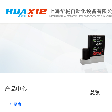
产品中心
总览
总览