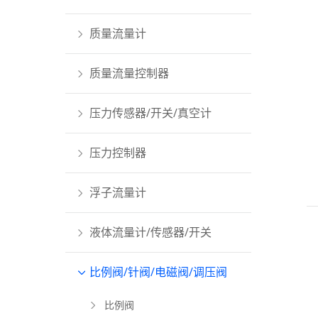
质量流量计
质量流量控制器
压力传感器/开关/真空计
压力控制器
浮子流量计
液体流量计/传感器/开关
比例阀/针阀/电磁阀/调压阀
比例阀