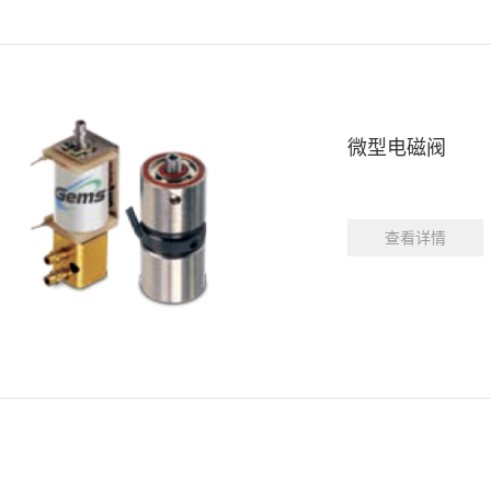
微型电磁阀
查看详情