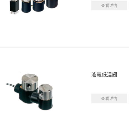
查看详情
液氮低温阀
查看详情