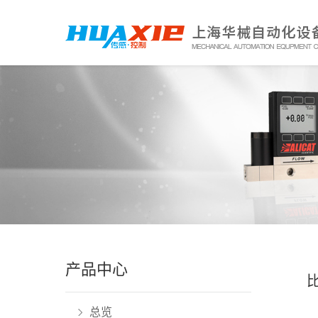
产品中心
总览