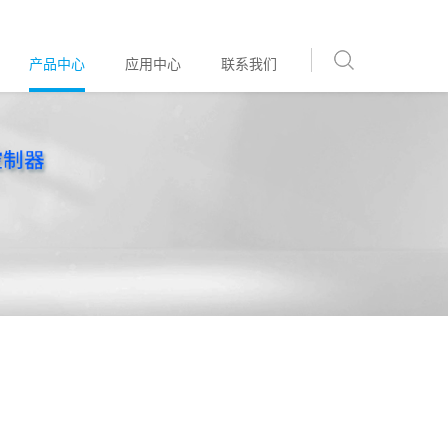
产品中心
应用中心
联系我们