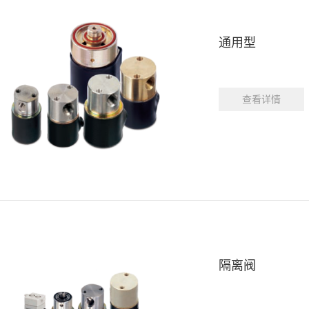
通用型
查看详情
隔离阀