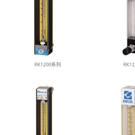
RK1200系列
RK1