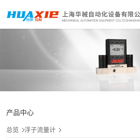
产品中心
总览
浮子流量计