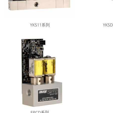
YKS11系列
YKS
EPCD系列