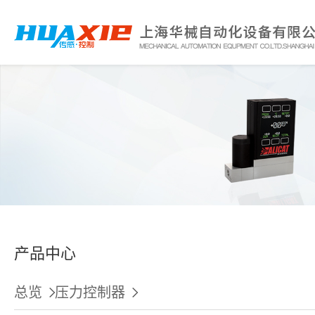
产品中心
总览
压力控制器