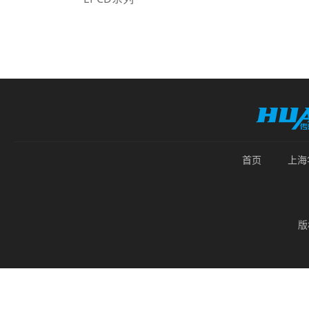
首页
上海
版