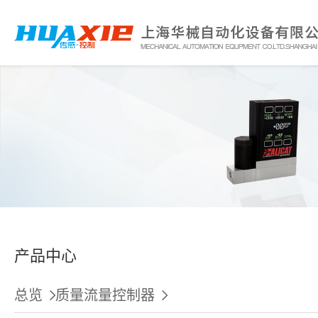
产品中心
总览
质量流量控制器