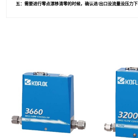
五：需要进行零点漂移清零的时候，确认进/出口没流量没压力下