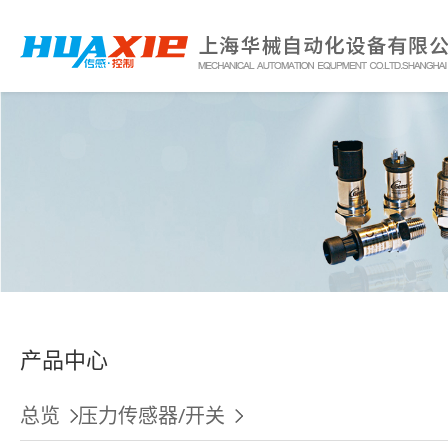
产品中心
总览
压力传感器/开关