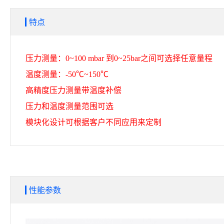
特点
压力测量：0~100 mbar 到0~25bar之间可选择任意量程
温度测量：-50℃~150℃
高精度压力测量带温度补偿
压力和温度测量范围可选
模块化设计可根据客户不同应用来定制
性能参数