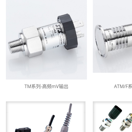
TM系列-高频mV输出
ATM/F