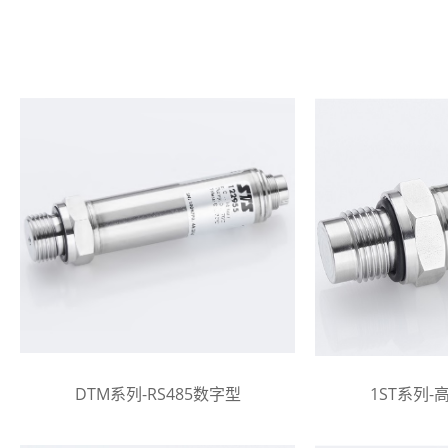
DTM系列-RS485数字型
1ST系列-