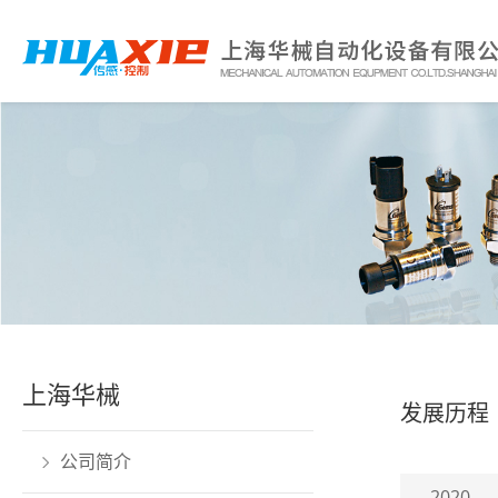
上海华械
发展历程
公司简介
2020