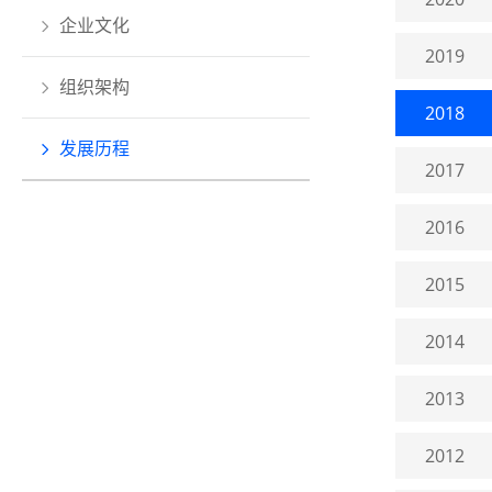
企业文化
2019
组织架构
2018
发展历程
2017
2016
2015
2014
2013
2012