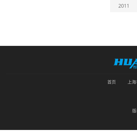
2011
首页
上海
版